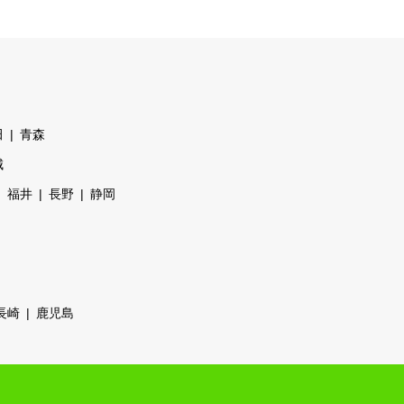
田
青森
城
福井
長野
静岡
長崎
鹿児島