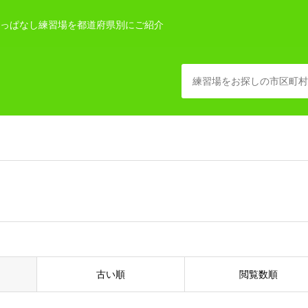
っぱなし練習場を都道府県別にご紹介
古い順
閲覧数順