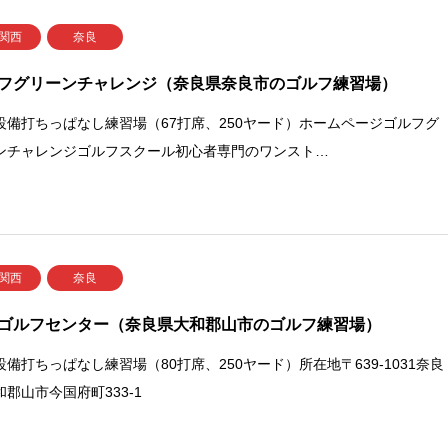
 関西
奈良
フグリーンチャレンジ（奈良県奈良市のゴルフ練習場）
設備打ちっぱなし練習場（67打席、250ヤード）ホームページゴルフグ
ンチャレンジゴルフスクール初心者専門のワンスト…
 関西
奈良
ゴルフセンター（奈良県大和郡山市のゴルフ練習場）
設備打ちっぱなし練習場（80打席、250ヤード）所在地〒639-1031奈良
和郡山市今国府町333-1