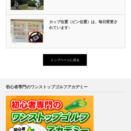
カップ位置（ピン位置）は、毎日変更さ
れています♪
トップページに戻る
初心者専門のワンストップゴルフアカデミー