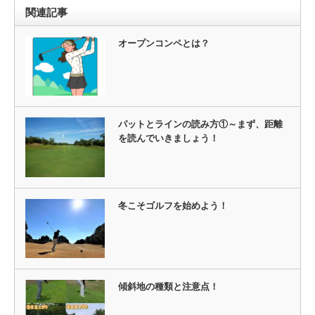
関連記事
オープンコンペとは？
パットとラインの読み方①～まず、距離
を読んでいきましょう！
冬こそゴルフを始めよう！
傾斜地の種類と注意点！