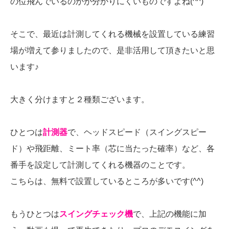
の位飛んでいるのかが分かりにくいものですよね(^^)
そこで、最近は計測してくれる機械を設置している練習
場が増えて参りましたので、是非活用して頂きたいと思
います♪
大きく分けますと２種類ございます。
ひとつは
計測器
で、ヘッドスピード（スイングスピー
ド）や飛距離、ミート率（芯に当たった確率）など、各
番手を設定して計測してくれる機器のことです。
こちらは、無料で設置しているところが多いです(^^)
もうひとつは
スイングチェック機
で、上記の機能に加