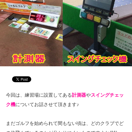
今回は、練習場に設置してある
計測器
や
スイングチェッ
ク機
についてお話させて頂きます♪
まだゴルフを始められて間もない頃は、どのクラブでど