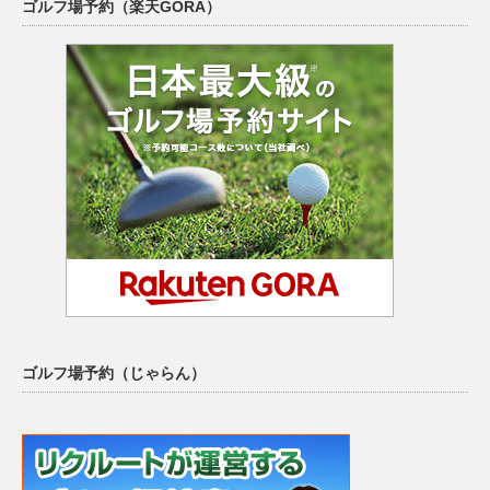
ゴルフ場予約（楽天GORA）
ゴルフ場予約（じゃらん）