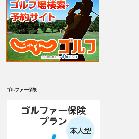
ゴルファー保険