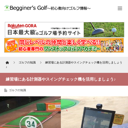
Home
ゴルフの知識
練習場にある計測器やスイングチェック機を活用しましょう
♪
練習場にある計測器やスイングチェック機を活用しましょう♪
ゴルフの知識