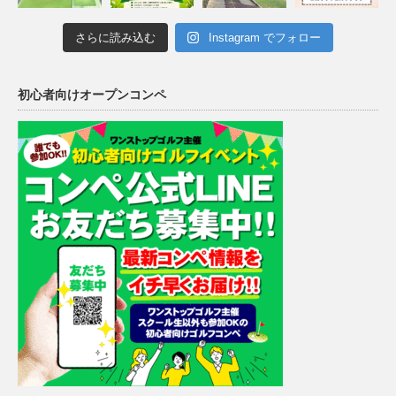
さらに読み込む
Instagram でフォロー
初心者向けオープンコンペ