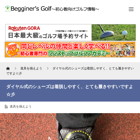
Home
道具を揃えよう
ダイヤル式のシューズは着脱しやすく、とても履きやすい
ですよ☆彡
ダイヤル式のシューズは着脱しやすく、とても履きやすいですよ
☆彡
道具を揃えよう