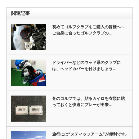
関連記事
初めてゴルフクラブをご購入の皆様へ～
ご自身に合ったゴルフクラブの…
ドライバーなどのウッド系のクラブに
は、ヘッドカバーを付けましょう…
冬のゴルフでは、貼るカイロを衣類に貼
っておくと快適にプレーが出来…
旅行には“スティッフアーム”が便利です♪