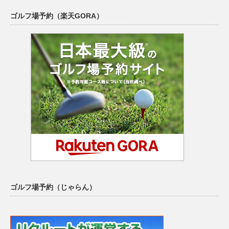
ゴルフ場予約（楽天GORA）
ゴルフ場予約（じゃらん）