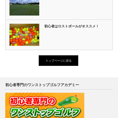
初心者はロストボールがオススメ！
トップページに戻る
初心者専門のワンストップゴルフアカデミー