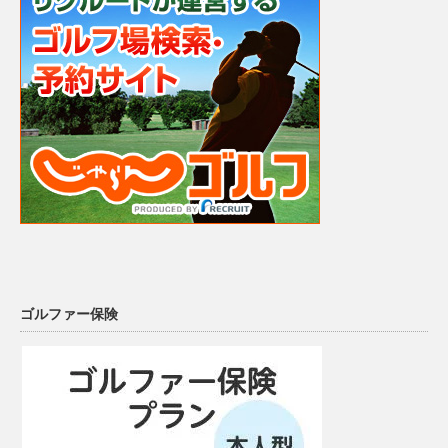
ゴルファー保険