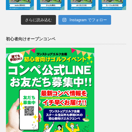
さらに読み込む
Instagram でフォロー
初心者向けオープンコンペ