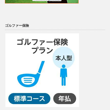
ゴルファー保険