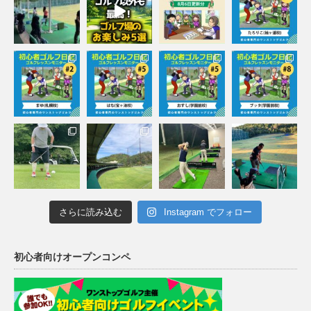
さらに読み込む
Instagram でフォロー
初心者向けオープンコンペ