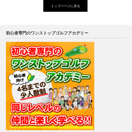
トップページに戻る
初心者専門のワンストップゴルフアカデミー