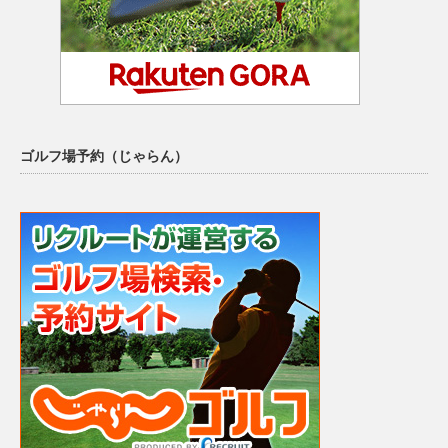
ゴルフ場予約（じゃらん）