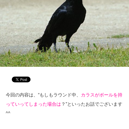
今回の内容は、“もしもラウンド中、
カラスがボールを持
っていってしまった場合は
？”といったお話でございます
^^