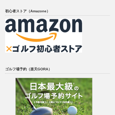
初心者ストア（Amazone）
ゴルフ場予約（楽天GORA）