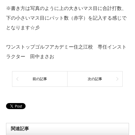
※書き方は写真のように上の大きいマス目に合計打数、
下の小さいマス目にパット数（赤字）を記入する感じで
となります☆彡
ワンストップゴルフアカデミー住之江校 専任インスト
ラクター 田中まさお
前の記事
次の記事
関連記事