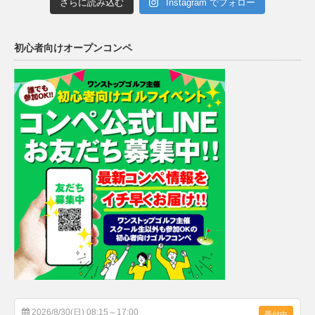
さらに読み込む
Instagram でフォロー
初心者向けオープンコンペ