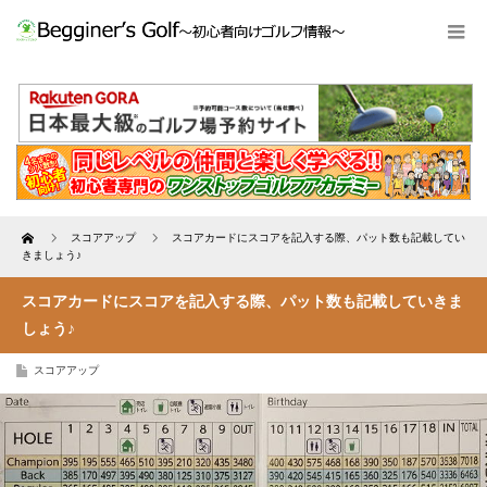
Home
スコアアップ
スコアカードにスコアを記入する際、パット数も記載してい
きましょう♪
スコアカードにスコアを記入する際、パット数も記載していきま
しょう♪
スコアアップ