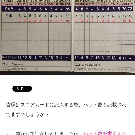
皆様はスコアカードに記入する際、パット数も記載され
てますでしょうか？
もし書かれていないとしましたら、
パット数を書くよう