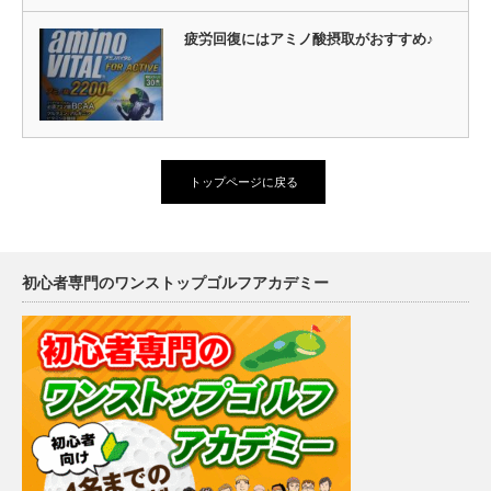
疲労回復にはアミノ酸摂取がおすすめ♪
トップページに戻る
初心者専門のワンストップゴルフアカデミー