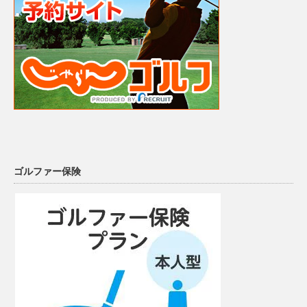
ゴルファー保険