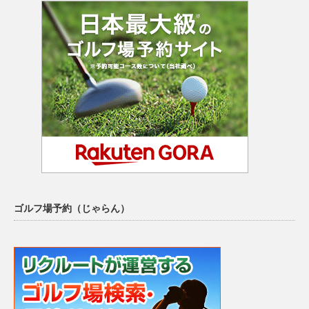
ゴルフ場予約（じゃらん）