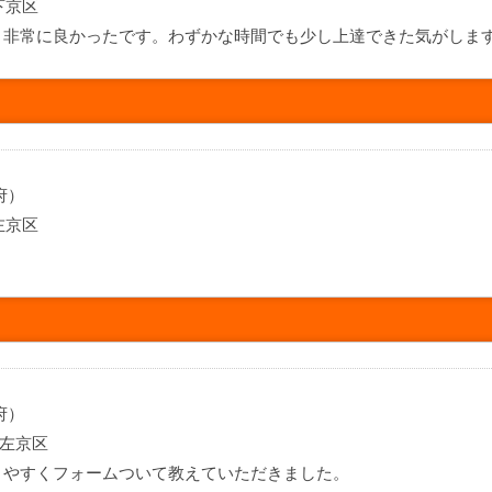
市下京区
く非常に良かったです。わずかな時間でも少し上達できた気がしま
府）
市左京区
府）
市左京区
りやすくフォームついて教えていただきました。