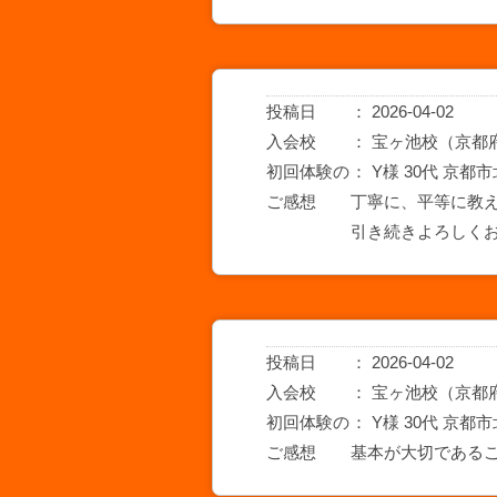
投稿日
2026-04-02
入会校
宝ヶ池校（京都
初回体験の
Y様 30代 京都
ご感想
丁寧に、平等に教
引き続きよろしく
投稿日
2026-04-02
入会校
宝ヶ池校（京都
初回体験の
Y様 30代 京都
ご感想
基本が大切である