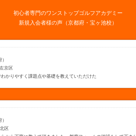
初心者専門のワンストップゴルフアカデミー
新規入会者様の声（京都府・宝ヶ池校）
府）
市左京区
でわかりやすく課題点や基礎を教えていただけた
府）
市北区