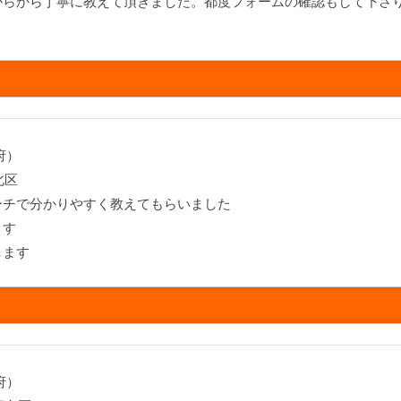
からから丁寧に教えて頂きました。都度フォームの確認もして下さ
府）
北区
ーチで分かりやすく教えてもらいました
ます
します
府）