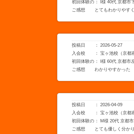
初回体験の
I様 40代 京都
ご感想
とてもわかりやす
投稿日
2026-05-27
入会校
宝ヶ池校（京都
初回体験の
I様 60代 京都
ご感想
わかりやすかった
投稿日
2026-04-09
入会校
宝ヶ池校（京都
初回体験の
M様 20代 京都
ご感想
とても優しく分か