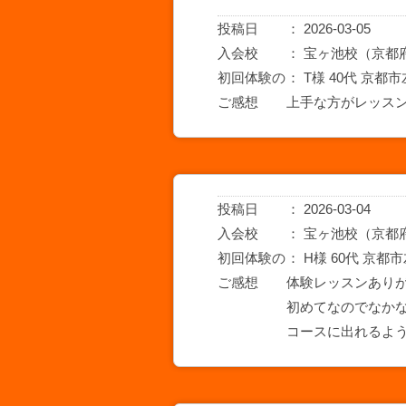
投稿日
2026-03-05
入会校
宝ヶ池校（京都
初回体験の
T様 40代 京都
ご感想
上手な方がレッス
投稿日
2026-03-04
入会校
宝ヶ池校（京都
初回体験の
H様 60代 京都
ご感想
体験レッスンあり
初めてなのでなか
コースに出れるよ