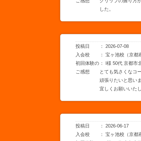
ご感想
グリップの握り方
した。
投稿日
2026-07-08
入会校
宝ヶ池校（京都
初回体験の
I様 50代 京都市
ご感想
とても気さくなコ
頑張りたいと思い
宜しくお願いいた
投稿日
2026-06-17
入会校
宝ヶ池校（京都