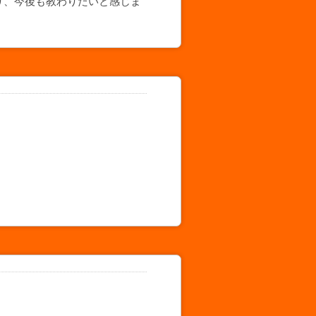
り、今後も教わりたいと感じま