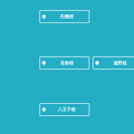
札幌校
花巻校
遠野校
八王子校