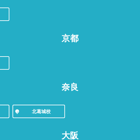
京都
奈良
北葛城校
大阪