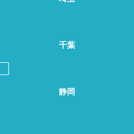
千葉
静岡