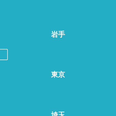
岩手
東京
埼玉