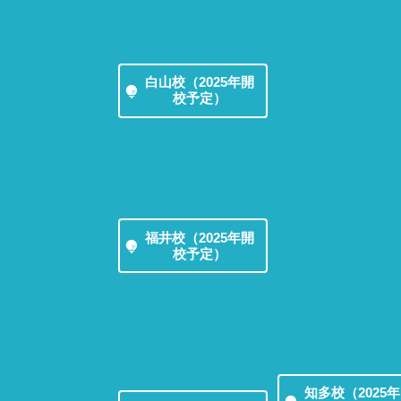
白山校（2025年開
校予定）
福井校（2025年開
校予定）
知多校（2025