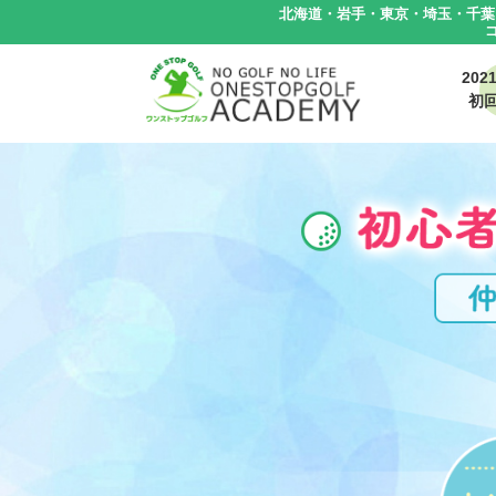
北海道・岩手・東京・埼玉・千葉
202
初