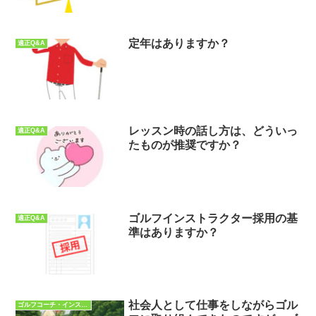
定年はありますか？
適正Q&A
レッスン時の話し方は、どういっ
適正Q&A
たものが推奨ですか？
ゴルフインストラクター採用の基
適正Q&A
準はありますか？
社会人として仕事をしながらゴル
ゴルフコーチ・インストラクターQ&A