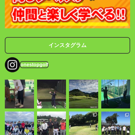
インスタグラム
onestopgolf