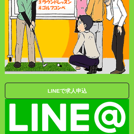
LINEで求人申込