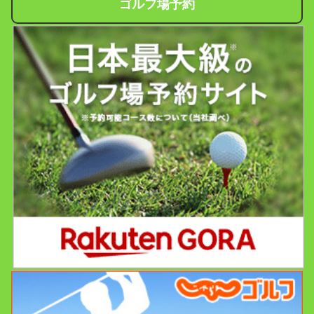
ゴルフ場予約