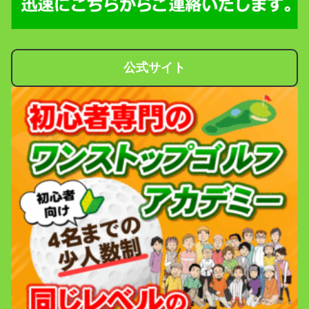
公式サイト