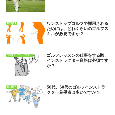
ワンストップゴルフで採用される
適正Q&A
ためには、どれくらいのゴルフス
キルが必要ですか？
ゴルフレッスンの仕事をする際、
ゴルフコーチ・インストラクターQ&A
インストラクター資格は必須です
か？
50代、60代のゴルフインストラ
適正Q&A
クター希望者は多いですか？