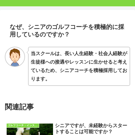
なぜ、シニアのゴルフコーチを積極的に採
用しているのですか？
当スクールは、長い人生経験・社会人経験が
生徒様への接遇やレッスンに生かせると考え
ているため、シニアコーチを積極採用してお
ります。
関連記事
シニアですが、未経験からスター
ゴルフコーチ・インストラクターQ&A
トすることは可能ですか？