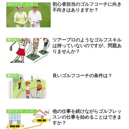
初心者担当のゴルフコーチに向き
ゴルフコーチ・インストラクターQ&A
不向きはありますか？
ツアープロのようなゴルフスキル
適正Q&A
は持っていないのですが、問題あ
りませんか？
良いゴルフコーチの条件は？
適正Q&A
他の仕事を続けながらゴルフレッ
ゴルフコーチ・インストラクターQ&A
スンの仕事を始めることはできま
すか？