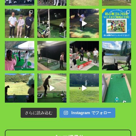
さらに読み込む
Instagram でフォロー