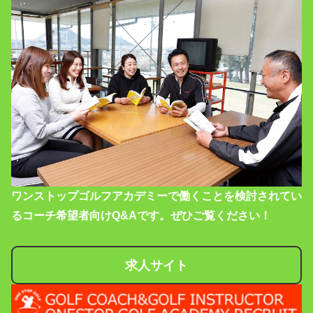
ワンストップゴルフアカデミーで働くことを検討されてい
るコーチ希望者向けQ&Aです。ぜひご覧ください！
求人サイト