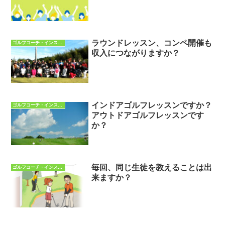
ラウンドレッスン、コンペ開催も
ゴルフコーチ・インストラクターQ&A
収入につながりますか？
インドアゴルフレッスンですか？
ゴルフコーチ・インストラクターQ&A
アウトドアゴルフレッスンです
か？
毎回、同じ生徒を教えることは出
ゴルフコーチ・インストラクターQ&A
来ますか？