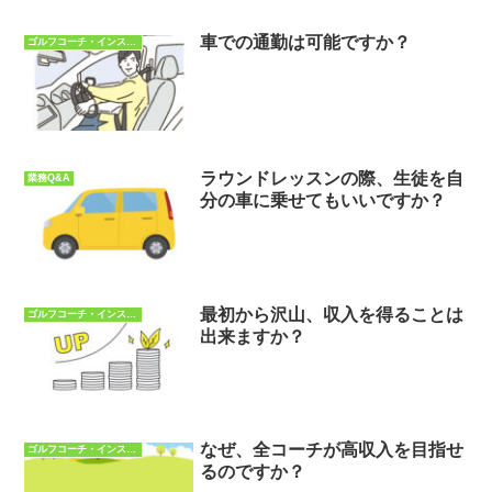
車での通勤は可能ですか？
ゴルフコーチ・インストラクターQ&A
ラウンドレッスンの際、生徒を自
業務Q&A
分の車に乗せてもいいですか？
最初から沢山、収入を得ることは
ゴルフコーチ・インストラクターQ&A
出来ますか？
なぜ、全コーチが高収入を目指せ
ゴルフコーチ・インストラクターQ&A
るのですか？