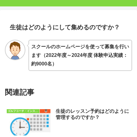
生徒はどのようにして集めるのですか？
スクールのホームページを使って募集を行い
ます（2022年度～2024年度 体験申込実績：
約9000名）
関連記事
生徒のレッスン予約はどのように
ゴルフコーチ・インストラクターQ&A
管理するのですか？