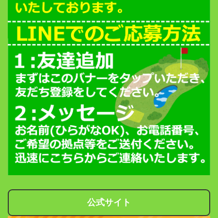
公式サイト