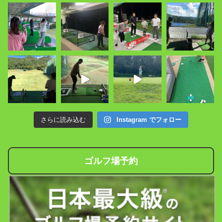
さらに読み込む
Instagram でフォロー
ゴルフ場予約