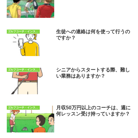
生徒への連絡は何を使って行うの
ゴルフコーチ・インストラクターQ&A
ですか？
シニアからスタートする際、難し
ゴルフコーチ・インストラクターQ&A
い業務はありますか？
月収50万円以上のコーチは、週に
ゴルフコーチ・インストラクターQ&A
何レッスン受け持っていますか？