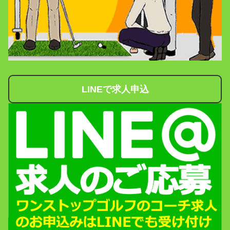
LINEで求人申込