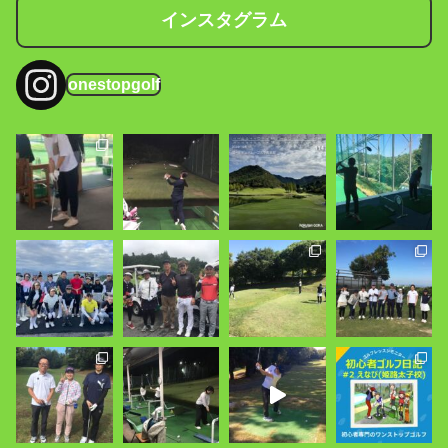
インスタグラム
onestopgolf