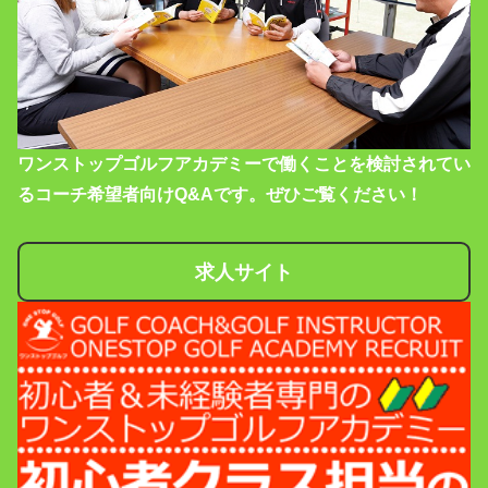
ワンストップゴルフアカデミーで働くことを検討されてい
るコーチ希望者向けQ&Aです。ぜひご覧ください！
求人サイト