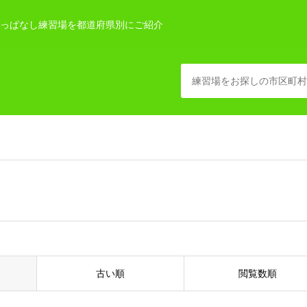
っぱなし練習場を都道府県別にご紹介
古い順
閲覧数順