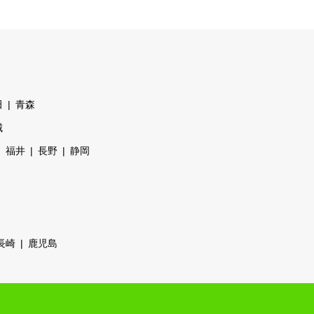
田
青森
城
福井
長野
静岡
長崎
鹿児島