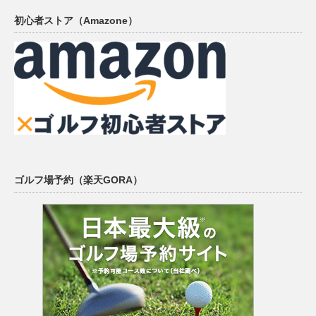
初心者ストア（Amazone）
ゴルフ場予約（楽天GORA）