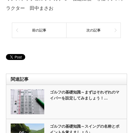
ラクター 田中まさお
前の記事
次の記事
関連記事
ゴルフの基礎知識～まずはそれぞれのマ
イパーを設定してみましょう！…
ゴルフの基礎知識～スイングの名称とポ
イントを覚えましょう♪