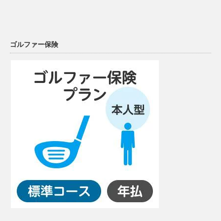
ゴルファー保険