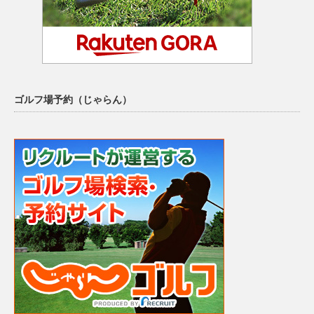
ゴルフ場予約（じゃらん）