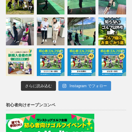
さらに読み込む
Instagram でフォロー
初心者向けオープンコンペ