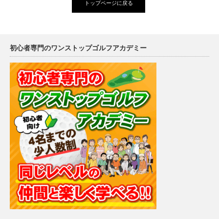
トップページに戻る
初心者専門のワンストップゴルフアカデミー