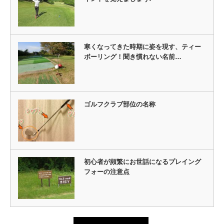
寒くなってきた時期に姿を現す、ティー
ボーリング！聞き慣れない名前…
ゴルフクラブ部位の名称
初心者が頻繁にお世話になるプレイング
フォーの注意点