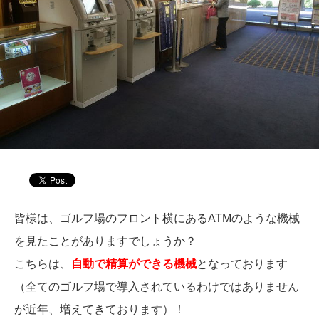
皆様は、ゴルフ場のフロント横にあるATMのような機械
を見たことがありますでしょうか？
こちらは、
自動で精算ができる機械
となっております
（全てのゴルフ場で導入されているわけではありません
が近年、増えてきております）！