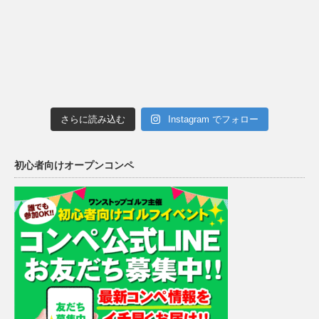
さらに読み込む
Instagram でフォロー
初心者向けオープンコンペ