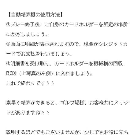
【自動精算機の使用方法】
①プレー終了後、ご自身のカードホルダーを所定の場所
にかざしましょう。
②画面に明細が表示されますので、現金かクレジットカ
ードでお支払を行いましょう。
③明細書を受け取り、カードホルダーを機械横の回収
BOX（上写真の左側）に入れましょう。
これで終わりです＾＾
素早く精算ができると、ゴルフ場様、お客様共にメリッ
トがありますね＾＾
説明するほどでもございませんが、少しでもお役に立ち