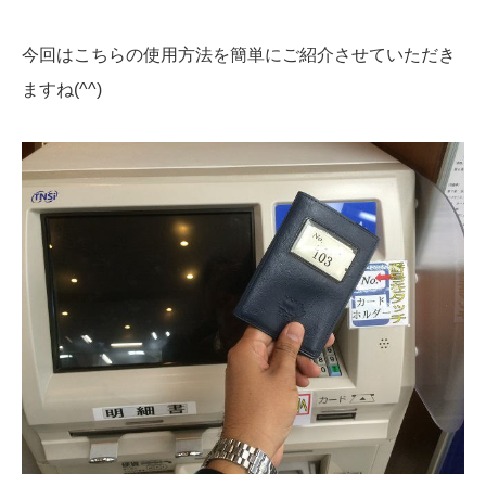
今回はこちらの使用方法を簡単にご紹介させていただき
ますね(^^)