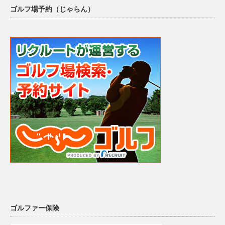
ゴルフ場予約（じゃらん）
ゴルファー保険