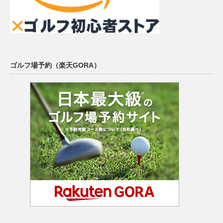
ゴルフ場予約（楽天GORA）