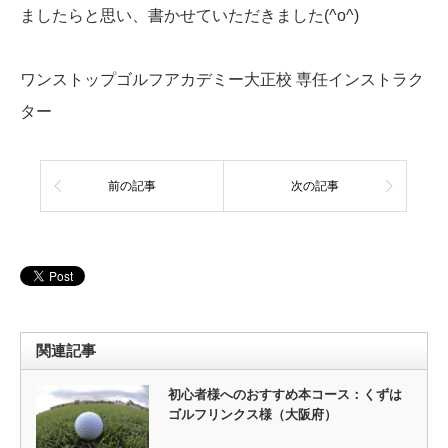
ましたらと思い、書かせていただきました(^o^)
ワンストップゴルフアカデミー大正校 専任インストラク
ター
前の記事
次の記事
関連記事
初心者様へのおすすめ本コース：くずは
ゴルフリンクス様（大阪府）