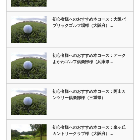
初心者様へのおすすめ本コース：大阪パ
ブリックゴルフ場様（大阪府）…
初心者様へのおすすめ本コース：アーク
よかわゴルフ俱楽部様（兵庫県…
初心者様へのおすすめ本コース：阿山カ
ンツリー倶楽部様（三重県）
初心者様へのおすすめ本コース：泉ヶ丘
カントリークラブ様（大阪府）…