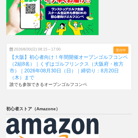
初心者ストア（Amazone）