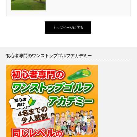
トップページに戻る
初心者専門のワンストップゴルフアカデミー